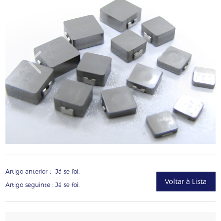
Artigo anterior： Já se foi.
Voltar à Lista
Artigo seguinte : Já se foi.