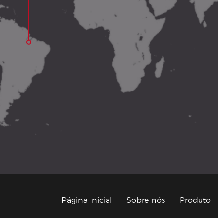
Página inicial
Sobre nós
Produto