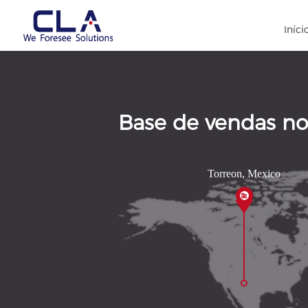
Iníci
Base de vendas no 
Torreon, Mexico