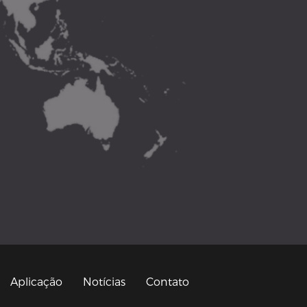
Aplicação
Notícias
Contato