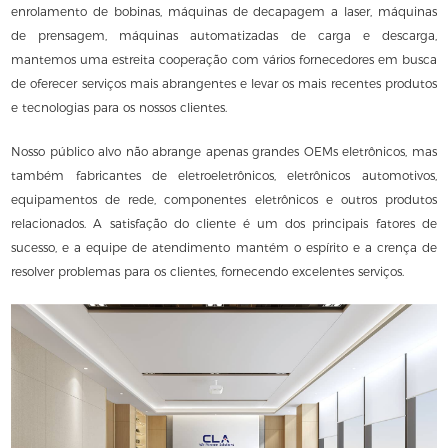
enrolamento de bobinas, máquinas de decapagem a laser, máquinas
de prensagem, máquinas automatizadas de carga e descarga,
mantemos uma estreita cooperação com vários fornecedores em busca
de oferecer serviços mais abrangentes e levar os mais recentes produtos
e tecnologias para os nossos clientes.
Nosso público alvo não abrange apenas grandes OEMs eletrônicos, mas
também fabricantes de eletroeletrônicos, eletrônicos automotivos,
equipamentos de rede, componentes eletrônicos e outros produtos
relacionados. A satisfação do cliente é um dos principais fatores de
sucesso, e a equipe de atendimento mantém o espírito e a crença de
resolver problemas para os clientes, fornecendo excelentes serviços.