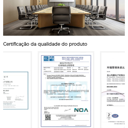
Certificação da qualidade do produto