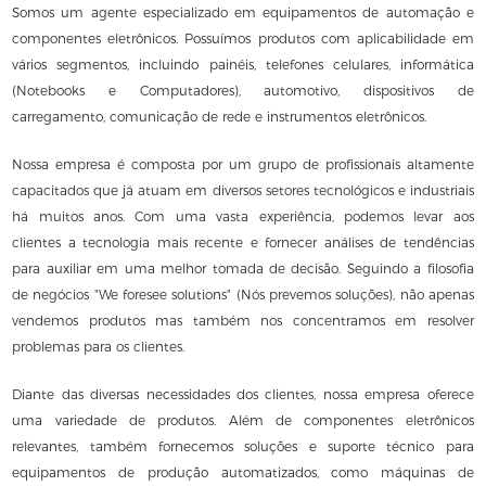
Somos um agente especializado em equipamentos de automação e
componentes eletrônicos. Possuímos produtos com aplicabilidade em
vários segmentos, incluindo painéis, telefones celulares, informática
(Notebooks e Computadores), automotivo, dispositivos de
carregamento, comunicação de rede e instrumentos eletrônicos.
Nossa empresa é composta por um grupo de profissionais altamente
capacitados que já atuam em diversos setores tecnológicos e industriais
há muitos anos. Com uma vasta experiência, podemos levar aos
clientes a tecnologia mais recente e fornecer análises de tendências
para auxiliar em uma melhor tomada de decisão. Seguindo a filosofia
de negócios "We foresee solutions" (Nós prevemos soluções), não apenas
vendemos produtos mas também nos concentramos em resolver
problemas para os clientes.
Diante das diversas necessidades dos clientes, nossa empresa oferece
uma variedade de produtos. Além de componentes eletrônicos
relevantes, também fornecemos soluções e suporte técnico para
equipamentos de produção automatizados, como máquinas de