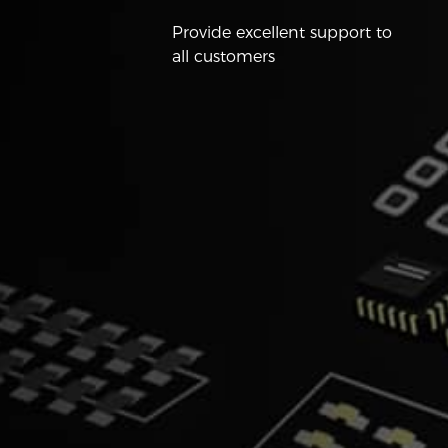
Provide excellent support to
all customers