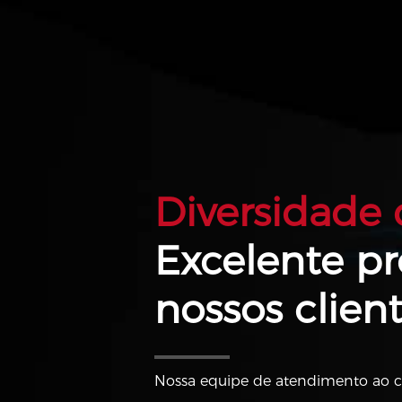
Diversidade
Excelente p
nossos client
Nossa equipe de atendimento ao cl