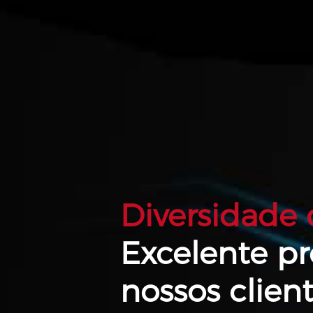
Diversidade
Excelente p
nossos client