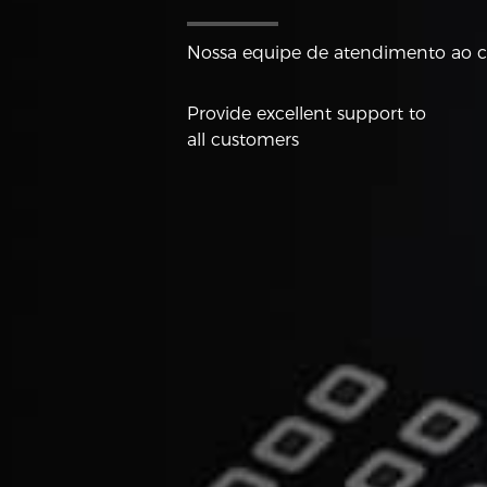
Nossa equipe de atendimento ao cl
Provide excellent support to
all customers