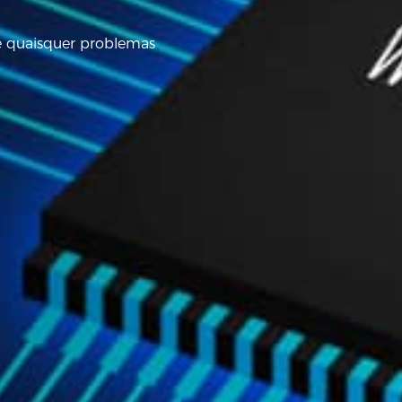
de quaisquer problemas