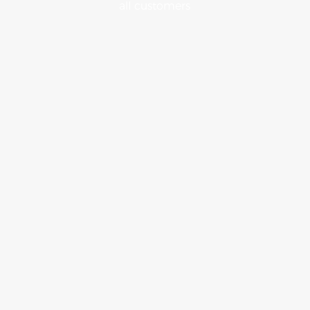
all customers