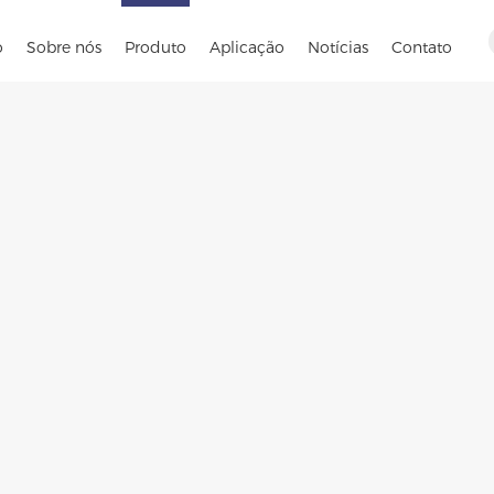
o
Sobre nós
Produto
Aplicação
Notícias
Contato