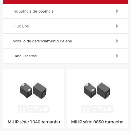
Indutância de potência
Filtro EMI
Módulo de gerenciamento de ene
Cabo Ethernet
MIHP série 1040 tamanho
MIHP série 0630 tamanho